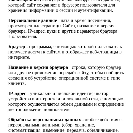
который сайт сохраняет в браузере пользователя для
хранения информации о сессии и аутентификации.
Персональные данные
- дата и время посещения,
просмотренные страницы Сайта, название и версия
браузера, IP-адрес, куки и другие параметры браузера
Пользователя.
Браузер
- программа, с помощью которой пользователь
получает доступ к сайтам и отображает веб-страницы в
интернете.
Название и версия браузера
- строка, которую браузер
или другое приложение передаёт сайту, чтобы сообщить
сведения об устройстве, операционной системе и типе
клиента.
IP-адрес
- уникальный числовой идентификатор
устройства в интернете или локальной сети, с помощью
которого осуществляется обмен данными и определение
местоположения пользователя.
Обработка персональных данных
- любые действия с
персональными данными (сбор, хранение,
систематизация, изменение, передача, обезличивание,