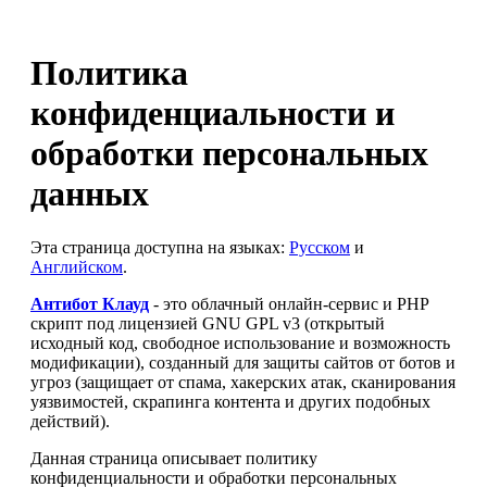
Политика
конфиденциальности и
обработки персональных
данных
Эта страница доступна на языках:
Русском
и
Английском
.
Антибот Клауд
- это облачный онлайн-сервис и PHP
скрипт под лицензией GNU GPL v3 (открытый
исходный код, свободное использование и возможность
модификации), созданный для защиты сайтов от ботов и
угроз (защищает от спама, хакерских атак, сканирования
уязвимостей, скрапинга контента и других подобных
действий).
Данная страница описывает политику
конфиденциальности и обработки персональных